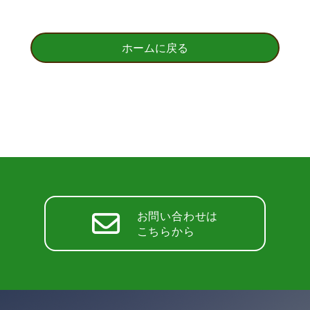
各種使用料
文化ホールだより
各申込書
ご利用にあたって
ホームに戻る
図書館だより
ご利用にあたって
お問い合わせは
こちらから