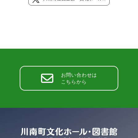
お問い合わせは
こちらから