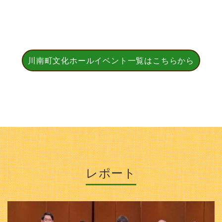
川南町文化ホールイベント一覧はこちらから
レポート