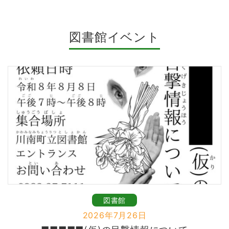
図書館イベント
図書館
2026年7月26日