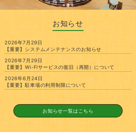
各種使用料
文化ホールだより
各申込書
ご利用にあたって
お知らせ
図書館だより
ご利用にあたって
2026年7月29日
【重要】システムメンテナンスのお知らせ
2026年7月29日
【重要】Wi-Fiサービスの復旧（再開）について
2026年6月24日
【重要】駐車場の利用制限について
お知らせ一覧はこちら