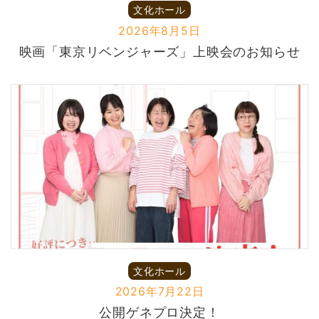
文化ホール
2026年8月5日
映画「東京リベンジャーズ」上映会のお知らせ
文化ホール
2026年7月22日
公開ゲネプロ決定！