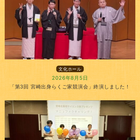
文化ホール
2026年8月5日
「第3回 宮崎出身らくご家競演会」終演しました！