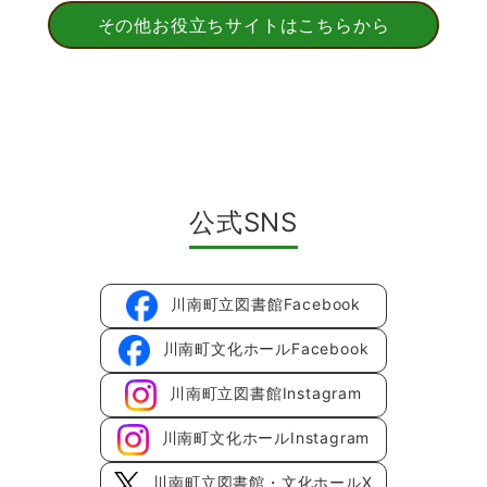
その他お役立ちサイトはこちらから
公式SNS
川南町立図書館Facebook
川南町文化ホールFacebook
川南町立図書館Instagram
川南町文化ホールInstagram
川南町立図書館・文化ホールX