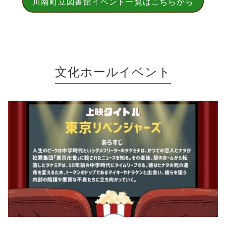
川南町立図書館イベント一覧はこちらから
文化ホールイベント