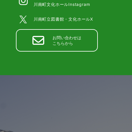
川南町文化ホールInstagram
川南町立図書館・文化ホールX
お問い合わせは
こちらから