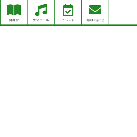
お問い合わせ
図書館
文化ホール
イベント