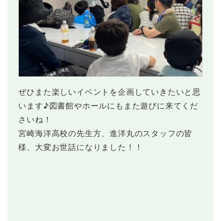
ぜひまた楽しいイベントを企画していきたいと思
います♪図書館やホールにもまた遊びに来てくだ
さいね！
宮崎海洋高校の先生方、進洋丸のスタッフの皆
様、大変お世話になりました！！