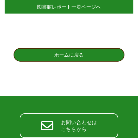
図書館レポート一覧ページへ
ホームに戻る
お問い合わせは
こちらから