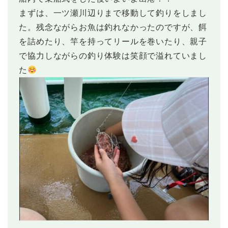
まずは、一ツ瀬川辺りまで移動して釣りをしまし
た。残念ながらお魚は釣れなかったのですが、餌
を詰めたり、竿を持ってリールを巻いたり、親子
で協力しながらの釣り体験は笑顔で溢れていまし
た