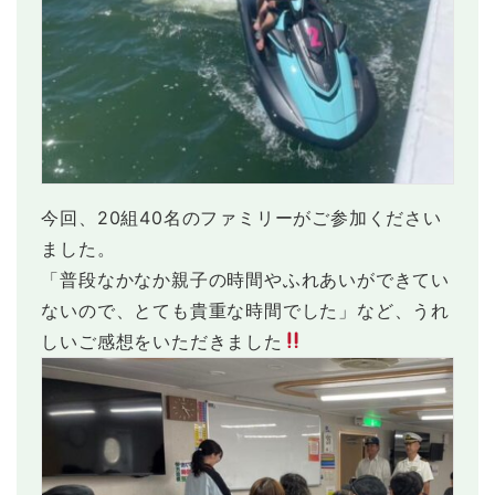
今回、20組40名のファミリーがご参加ください
ました。
「普段なかなか親子の時間やふれあいができてい
ないので、とても貴重な時間でした」など、うれ
しいご感想をいただきました