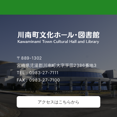
〒889-1302
宮崎県児湯郡川南町大字平田2386番地3
TEL：0983-27-7111
FAX：0983-27-7100
アクセスはこちらから