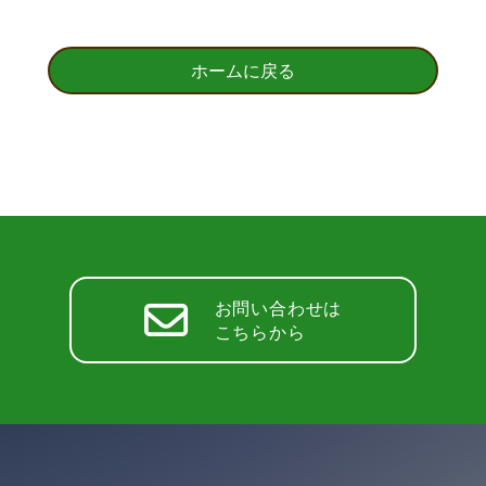
ホームに戻る
お問い合わせは
こちらから