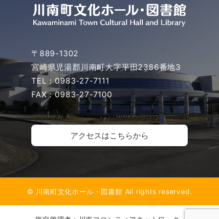
〒889-1302
宮崎県児湯郡川南町大字平田2386番地3
TEL：0983-27-7111
FAX：0983-27-7100
アクセスはこちらから
© 川南町文化ホール・図書館 All rights reserved.