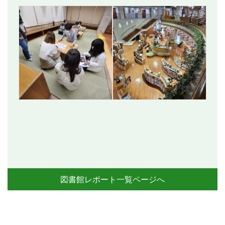
図書館レポート一覧ページへ