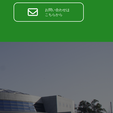
お問い合わせは
こちらから