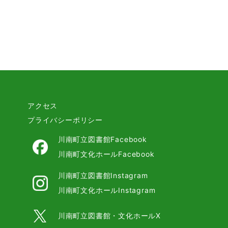
アクセス
プライバシーポリシー
と
川南町立図書館Facebook
い
川南町文化ホールFacebook
川南町立図書館Instagram
川南町文化ホールInstagram
川南町立図書館・文化ホールX