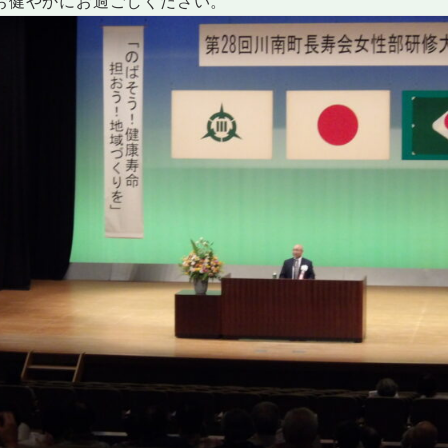
お健やかにお過ごしください。