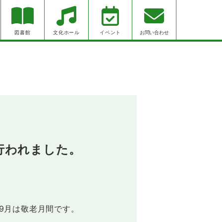
お問い合わせ
図書館
文化ホール
イベント
行われました。
9月は敬老月間です。