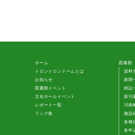
ホーム
図書館
トロントロンドームとは
資料
お知らせ
新聞
図書館イベント
雑誌
文化ホールイベント
新刊
レポート一覧
川南
リンク集
施設
各種
各申