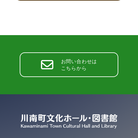
お問い合わせは
こちらから